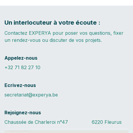
Un interlocuteur à votre écoute :
Contactez EXPERYA pour poser vos questions, fixer
un rendez-vous ou discuter de vos projets.
Appelez-nous
+32 71 82 27 10
Ecrivez-nous
secretariat@experya.be
Rejoignez-nous
Chaussée de Charleroi n°47 6220 Fleurus