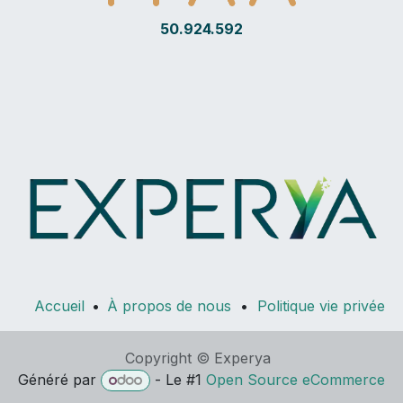
50.924.592
Accueil
•
À propos de nous
•
Politique vie privée
Copyright © Experya
Généré par
- Le #1
Open Source eCommerce