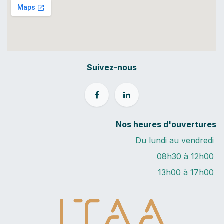
Suivez-nous
Nos heures d'ouvertures
Du lundi au vendredi
08h30 à 12h00
13h00 à 17h00