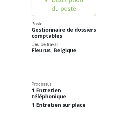
du poste
Poste
Gestionnaire de dossiers
comptables
Lieu de travail
Fleurus
,
Belgique
Processus
1 Entretien
téléphonique
1 Entretien sur place